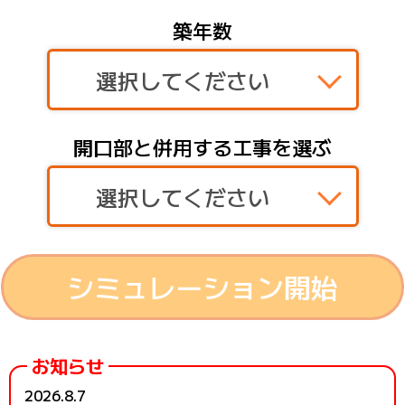
築年数
選択してください
開口部と併用する工事を選ぶ
選択してください
シミュレーション開始
お知らせ
2026.8.7