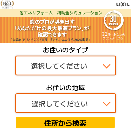
お住いのタイプ
選択してください
お住いの地域
住所から検索